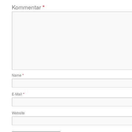
Kommentar
*
Name
*
E-Mail
*
Website