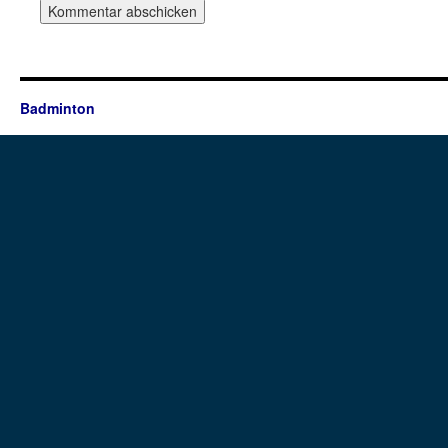
Badminton