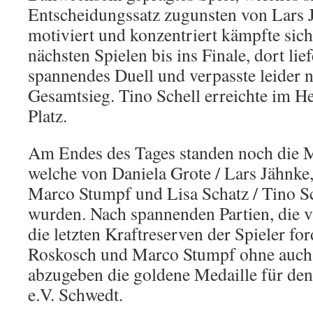
Entscheidungssatz zugunsten von Lars 
motiviert und konzentriert kämpfte sich
nächsten Spielen bis ins Finale, dort lief
spannendes Duell und verpasste leider 
Gesamtsieg. Tino Schell erreichte im He
Platz.
Am Endes des Tages standen noch die M
welche von Daniela Grote / Lars Jähnke
Marco Stumpf und Lisa Schatz / Tino Sch
wurden. Nach spannenden Partien, die v
die letzten Kraftreserven der Spieler fo
Roskosch und Marco Stumpf ohne auch n
abzugeben die goldene Medaille für d
e.V. Schwedt.